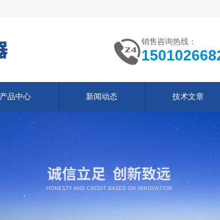
销售咨询热线：
150102668
产品中心
新闻动态
技术文章