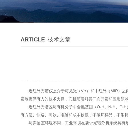
ARTICLE
技术文章
近红外光谱仪是介于可见光（Vis）和中红外（MIR）之间
发展提供有力的技术支撑，而且随着对其二次开发和应用领
近红外光谱区与有机分子中含氢基团（O-H、N-H、C-
有方便、快速、高效、准确和成本较低，不破坏样品，不消
与实验室环境不同，工业环境在要求光谱分析系统具有足够