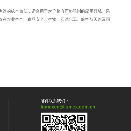
测器的成本较低，适合用于对价格有严格限制的应用领域。采
仅在农业生产、食品安全、生物、石油化工、航空航天以及国
邮件联系我们：
lumexcn@lumex.com.cn