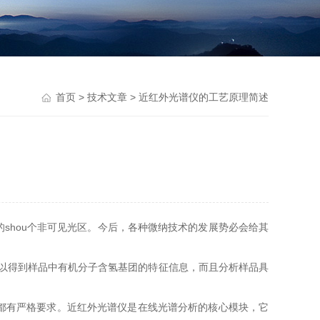
首页
>
技术文章
> 近红外光谱仪的工艺原理简述
的shou个非可见光区。今后，各种微纳技术的发展势必会给其
可以得到样品中有机分子含氢基团的特征信息，而且分析样品具
都有严格要求。近红外光谱仪是在线光谱分析的核心模块，它