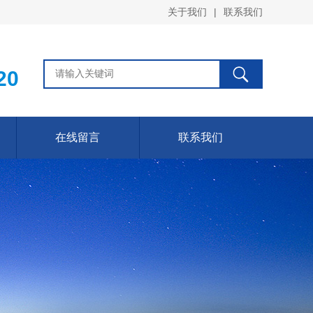
关于我们
|
联系我们
20
在线留言
联系我们