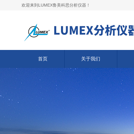
欢迎来到LUMEX鲁美科思分析仪器！
首页
关于我们