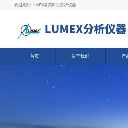
欢迎来到LUMEX鲁美科思分析仪器！
首页
关于我们
产