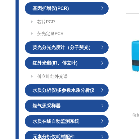
基因扩增仪(PCR)
芯片PCR
荧光定量PCR
荧光分光光度计（分子荧光）
红外光谱(IR、傅立叶)
傅立叶红外光谱
水质分析仪/多参数水质分析仪
烟气汞采样器
价
水质在线自动监测系统
元素分析仪耗材配件