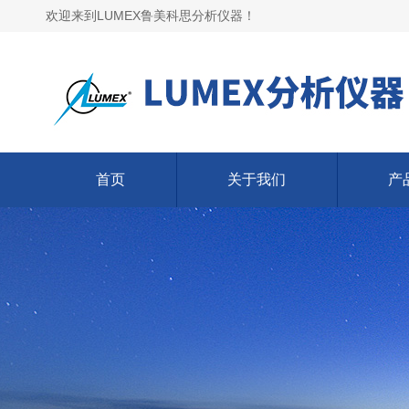
欢迎来到LUMEX鲁美科思分析仪器！
首页
关于我们
产