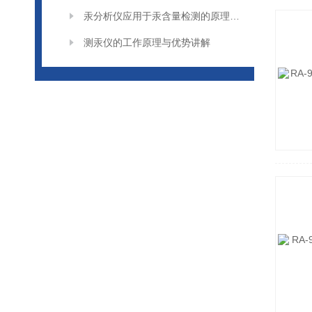
汞分析仪应用于汞含量检测的原理和方法
测汞仪的工作原理与优势讲解