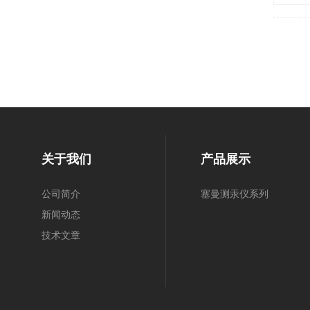
关于我们
产品展示
公司简介
塞曼测汞仪系列
新闻动态
技术文章