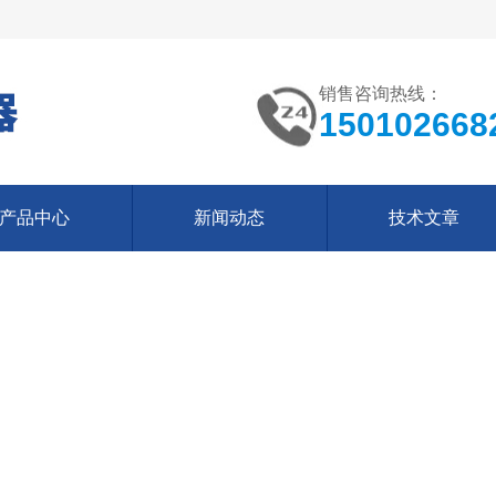
销售咨询热线：
150102668
产品中心
新闻动态
技术文章