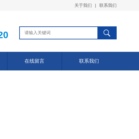
关于我们
|
联系我们
20
在线留言
联系我们