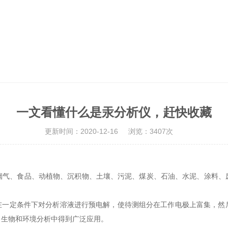
一文看懂什么是汞分析仪，赶快收藏
更新时间：2020-12-16
浏览：3407次
、食品、动植物、沉积物、土壤、污泥、煤炭、石油、水泥、涂料、
一定条件下对分析溶液进行预电解，使待测组分在工作电极上富集，然
、生物和环境分析中得到广泛应用。