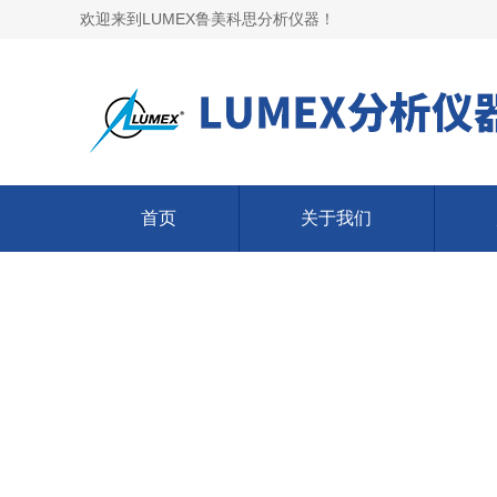
欢迎来到LUMEX鲁美科思分析仪器！
首页
关于我们