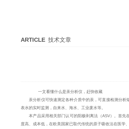
ARTICLE
技术文章
一文看懂什么是汞分析仪，赶快收藏
汞分析仪可快速测定各种介质中的汞，可直接检测分析烟气
表水的实时监测，自来水、海水、工业废水等。
本产品采用相关部门认可的阳极剥离法（ASV）。首先在
度高、成本低，在欧美国家已取代传统的原子吸收法在医学