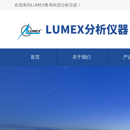
欢迎来到LUMEX鲁美科思分析仪器！
首页
关于我们
产