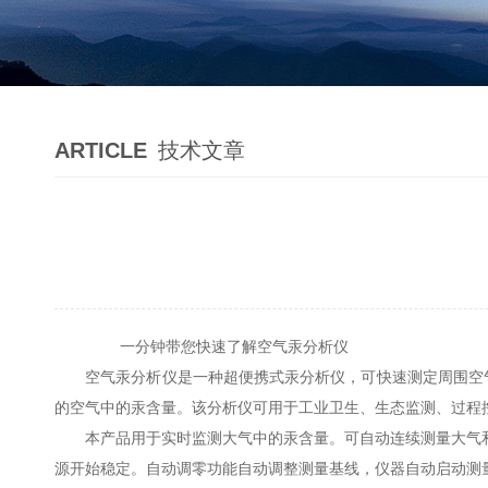
ARTICLE
技术文章
一分钟带您快速了解空气汞分析仪
空气汞分析仪是一种超便携式汞分析仪，可快速测定周围空气中
的空气中的汞含量。该分析仪可用于工业卫生、生态监测、过程
本产品用于实时监测大气中的汞含量。可自动连续测量大气和室
源开始稳定。自动调零功能自动调整测量基线，仪器自动启动测