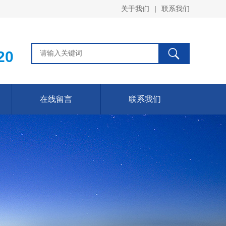
关于我们
|
联系我们
20
在线留言
联系我们