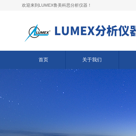
欢迎来到LUMEX鲁美科思分析仪器！
首页
关于我们