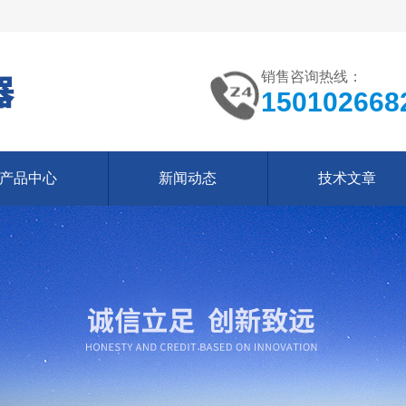
销售咨询热线：
150102668
产品中心
新闻动态
技术文章