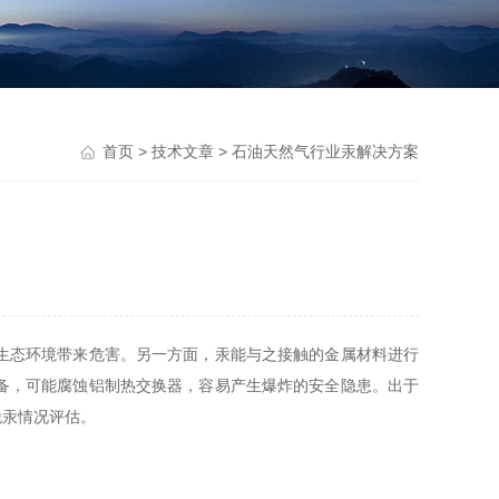
首页
>
技术文章
> 石油天然气行业汞解决方案
生态环境带来危害。另一方面，汞能与之接触的金属材料进行
备，可能腐蚀铝制热交换器，容易产生爆炸的安全隐患。出于
脱汞情况评估。