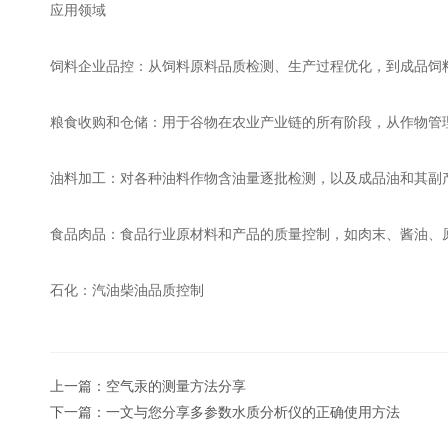
应用领域
饲料企业品控：从饲料原料品质检测、生产过程优化，到成品饲
粮食收购和仓储：用于谷物在农业产业链的所有阶段，从作物管
油料加工：对各种油料作物含油量逐批检测，以及成品油和其副
食品肉品：食品行业原材料和产品的质量控制，如肉末、酱油、
石化：汽油柴油品质控制
上一篇：
空气汞的测量方法分享
下一篇：
一文与您分享多参数水质分析仪的正确使用方法