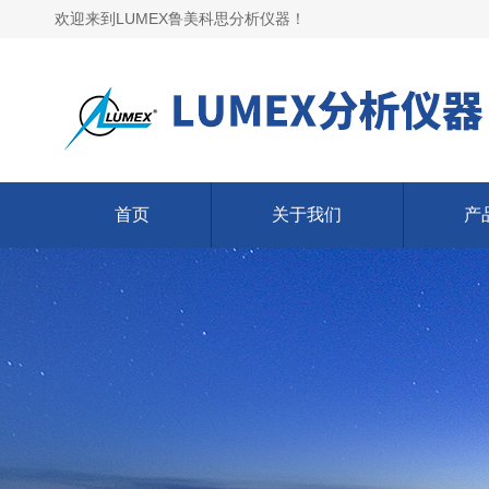
欢迎来到LUMEX鲁美科思分析仪器！
首页
关于我们
产