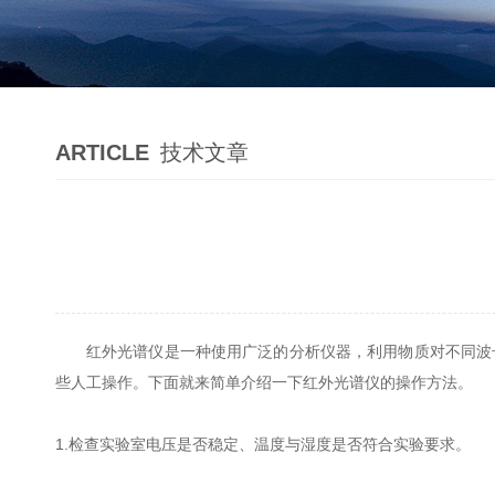
ARTICLE
技术文章
红外光谱仪是一种使用广泛的分析仪器，利用物质对不同波
些人工操作。下面就来简单介绍一下红外光谱仪的操作方法。
1.检查实验室电压是否稳定、温度与湿度是否符合实验要求。