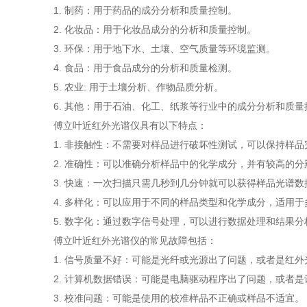
1. 制药：用于药品的成分分析和质量控制。
2. 化妆品：用于化妆品成分的分析和质量控制。
3. 环保：用于地下水、土壤、空气质量等环境监测。
4. 食品：用于食品成分的分析和质量检测。
5. 农业: 用于土壤分析、作物品质分析。
6. 其他：用于石油、化工、纸浆等行业中的成分分析和质量
傅立叶近红外光谱仪具有以下特点：
1. 非接触性：不需要对样品进行破坏性测试，可以保持样品
2. 准确性：可以准确分析样品中的化学成分，并有较高的分
3. 快速：一次扫描只需几秒到几分钟就可以获得样品光谱数
4. 多样化：可以应用于不同的样品类型和化学成分，适用于
5. 数字化：通过数字信号处理，可以进行数据处理和结果分
傅立叶近红外光谱仪的常见故障包括：
1. 信号质量不好：可能是光纤或光源出了问题，或者是红外
2. 计算机数据错误：可能是电脑驱动程序出了问题，或者是
3. 校准问题：可能是使用的校准样品不正确或样品不适宜。