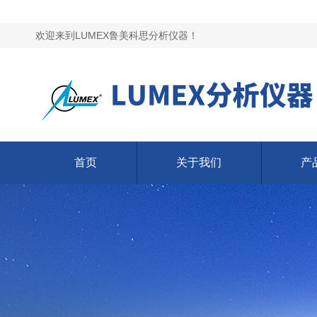
欢迎来到LUMEX鲁美科思分析仪器！
首页
关于我们
产