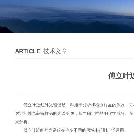
ARTICLE
技术文章
傅立叶
傅立叶近红外光谱仪
是一种用于分析和检测样品的仪器，可
射近红外光获得样品的光谱图像，从而确定样品的化学成分。在
果分析。
傅立叶近红外光谱仪在许多不同的领域中得到广泛运用：