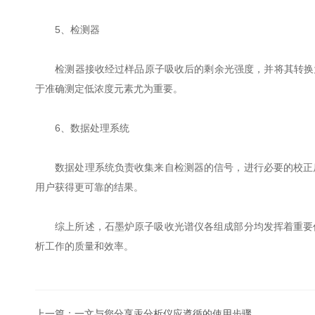
5、检测器
检测器接收经过样品原子吸收后的剩余光强度，并将其转换为电
于准确测定低浓度元素尤为重要。
6、数据处理系统
数据处理系统负责收集来自检测器的信号，进行必要的校正后
用户获得更可靠的结果。
综上所述，石墨炉原子吸收光谱仪各组成部分均发挥着重要作
析工作的质量和效率。
上一篇：
一文与您分享汞分析仪应遵循的使用步骤