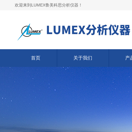
欢迎来到LUMEX鲁美科思分析仪器！
首页
关于我们
产