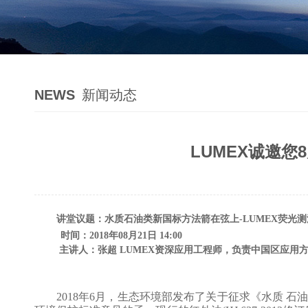
NEWS
新闻动态
LUMEX诚邀
讲堂议题：水质石油类新国标方法箭在弦上-LUMEX荧光
时间：2018年08月21日 14:00
主讲人：张超 LUMEX资深应用工程师，负责中国区应用
2018年6月，生态环境部发布了关于征求《水质 