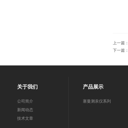
上一篇
下一篇
关于我们
产品展示
公司简介
塞曼测汞仪系列
新闻动态
技术文章