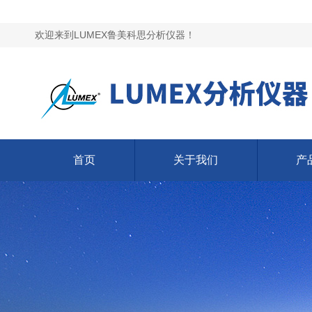
欢迎来到LUMEX鲁美科思分析仪器！
首页
关于我们
产