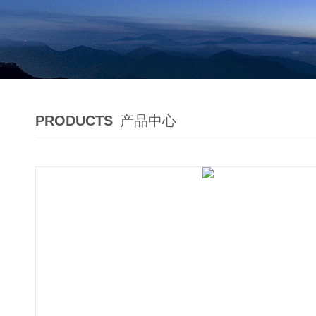
PRODUCTS
产品中心