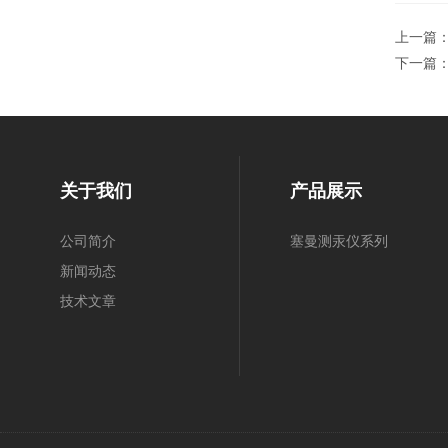
上一篇
下一篇
关于我们
产品展示
公司简介
塞曼测汞仪系列
新闻动态
技术文章