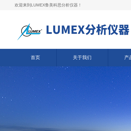
欢迎来到LUMEX鲁美科思分析仪器！
首页
关于我们
产