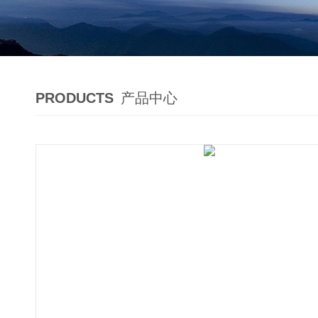
PRODUCTS
产品中心