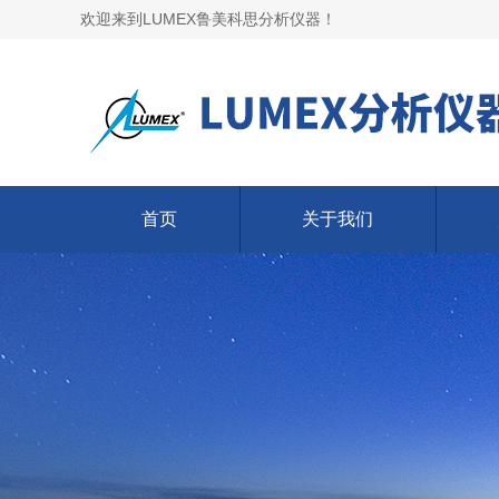
欢迎来到LUMEX鲁美科思分析仪器！
首页
关于我们