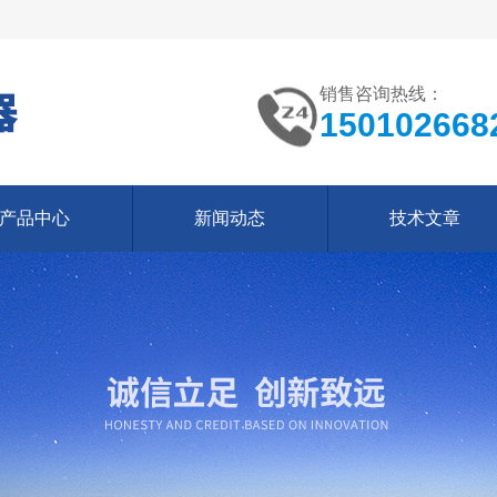
销售咨询热线：
150102668
产品中心
新闻动态
技术文章