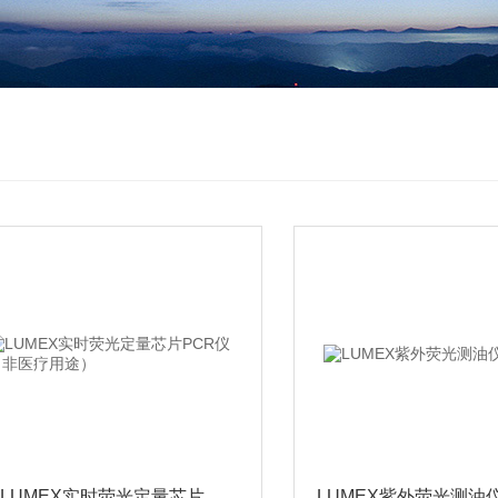
LUMEX实时荧光定量芯片PCR仪（非医疗用途）