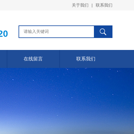
关于我们
|
联系我们
20
在线留言
联系我们