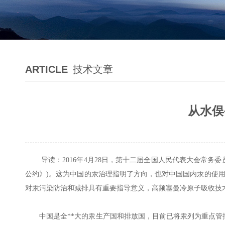
ARTICLE
技术文章
从水俣
导读：2016年4月28日，第十二届全国人民代表大会常务
公约》)。这为中国的汞治理指明了方向，也对中国国内汞的使
对汞污染防治和减排具有重要指导意义，高频塞曼冷原子吸收技
中国是全**大的汞生产国和排放国，目前已将汞列为重点管控