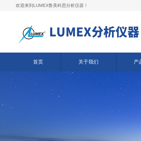
欢迎来到LUMEX鲁美科思分析仪器！
首页
关于我们
产