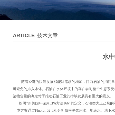
ARTICLE
技术文章
水中
随着经济的快速发展和能源需求的增加，目前石油的消耗量
可避免的排入水体。石油在水体环境中的存在会对整个生态系统
染物含量的测定对于推动石油工业的持续发展具有重大的意义。
按照*新美国环保局EPA方法1664的定义，石油类为正己烷
本方案通过Fluorat-02-5M 分析仪检测饮用水、地表水、地