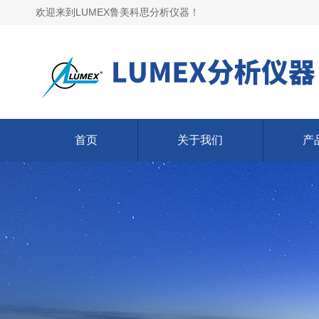
欢迎来到LUMEX鲁美科思分析仪器！
首页
关于我们
产