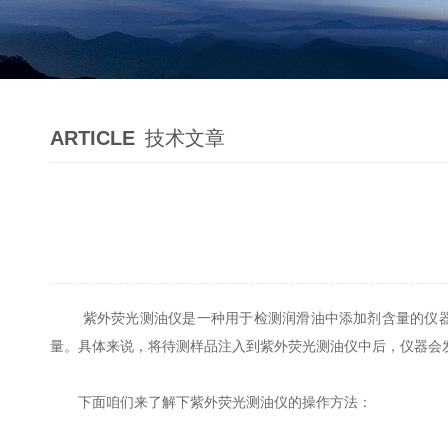
ARTICLE
技术文章
紫外荧光测油仪是一种用于检测润滑油中添加剂含量的仪器，
量。具体来说，将待测样品注入到紫外荧光测油仪中后，仪器会
下面咱们来了解下紫外荧光测油仪的操作方法：