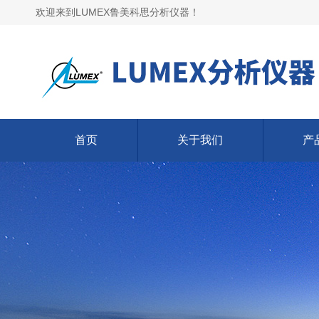
欢迎来到LUMEX鲁美科思分析仪器！
首页
关于我们
产