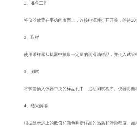
1、准备工作
将仪器放置在平稳的表面上，连接电源并打开开关，等待10
2、取样
使用采样器从机器中抽取一定量的润滑油样品，并倒入试管中
3、测试
将试管插入仪器中央的样品孔中，启动测试程序。仪器将自动
4、结果解读
根据显示屏上的数值和颜色判断样品的品质和污染程度。如果