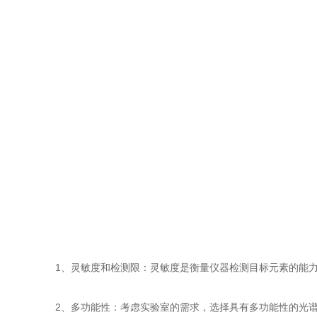
1、灵敏度和检测限：灵敏度是衡量仪器检测目标元素的能力
2、多功能性：考虑实验室的需求，选择具有多功能性的光谱