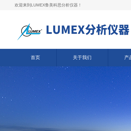
欢迎来到LUMEX鲁美科思分析仪器！
首页
关于我们
产