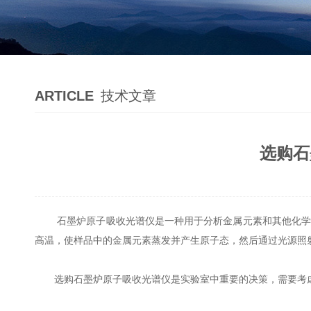
ARTICLE
技术文章
选购石
石墨炉原子吸收光谱仪是一种用于分析金属元素和其他化学物
高温，使样品中的金属元素蒸发并产生原子态，然后通过光源照
选购石墨炉原子吸收光谱仪是实验室中重要的决策，需要考虑