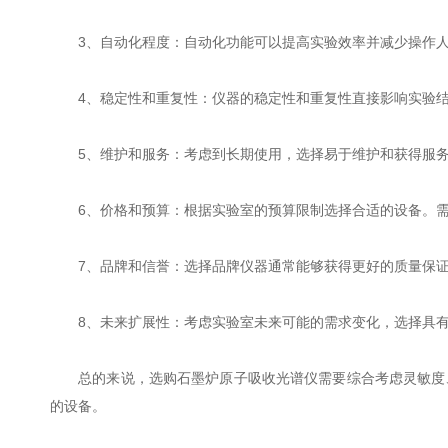
3、自动化程度：自动化功能可以提高实验效率并减少操作人
4、稳定性和重复性：仪器的稳定性和重复性直接影响实验结
5、维护和服务：考虑到长期使用，选择易于维护和获得服务
6、价格和预算：根据实验室的预算限制选择合适的设备。需
7、品牌和信誉：选择品牌仪器通常能够获得更好的质量保证
8、未来扩展性：考虑实验室未来可能的需求变化，选择具有
总的来说，选购石墨炉原子吸收光谱仪需要综合考虑灵敏度、
的设备。