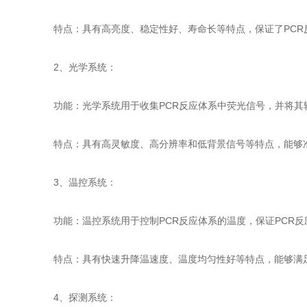
特点：具有高亮度、稳定性好、寿命长等特点，保证了PCR
2、光学系统：
功能：光学系统用于收集PCR反应体系中荧光信号，并将其
特点：具有高灵敏度、高分辨率和低背景信号等特点，能够准
3、温控系统：
功能：温控系统用于控制PCR反应体系的温度，保证PCR反
特点：具有快速升降温速度、温度均匀性好等特点，能够满足
4、探测系统：