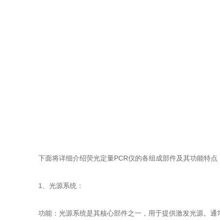
下面将详细介绍荧光定量PCR仪的各组成部件及其功能特点
1、光源系统：
功能：光源系统是其核心部件之一，用于提供激发光源。通常