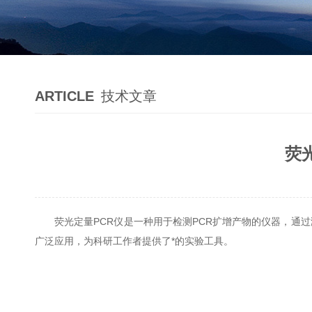
ARTICLE
技术文章
荧
荧光定量PCR仪是一种用于检测PCR扩增产物的仪器，通过测
广泛应用，为科研工作者提供了*的实验工具。