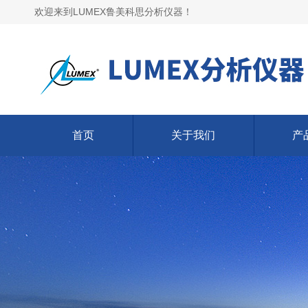
欢迎来到LUMEX鲁美科思分析仪器！
首页
关于我们
产