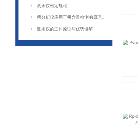
测汞仪检定规程
汞分析仪应用于汞含量检测的原理和方法
测汞仪的工作原理与优势讲解