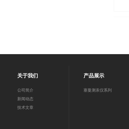
关于我们
产品展示
公司简介
塞曼测汞仪系列
新闻动态
技术文章