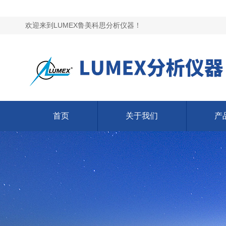
欢迎来到LUMEX鲁美科思分析仪器！
首页
关于我们
产