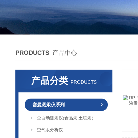
PRODUCTS
产品中心
产品分类
PRODUCTS
塞曼测汞仪系列
全自动测汞仪(食品汞 土壤汞）
空气汞分析仪