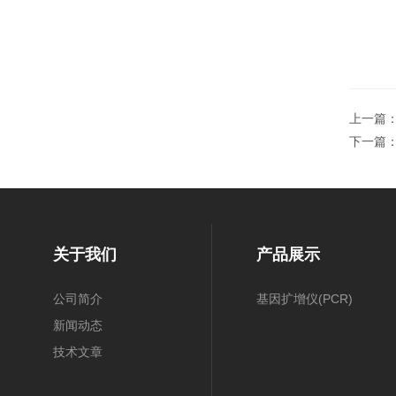
上一篇
下一篇
关于我们
产品展示
公司简介
基因扩增仪(PCR)
新闻动态
技术文章