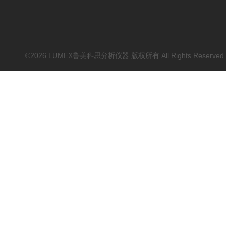
©2026 LUMEX鲁美科思分析仪器 版权所有 All Rights Reserved