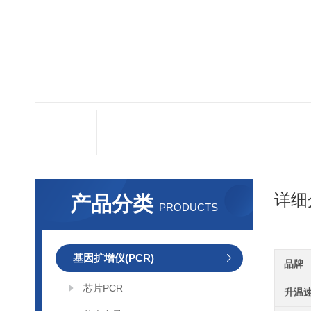
详细
产品分类
PRODUCTS
基因扩增仪(PCR)
品牌
芯片PCR
升温