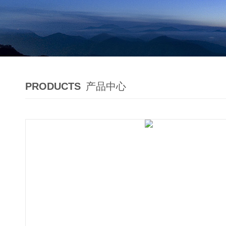
PRODUCTS
产品中心