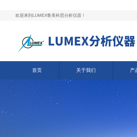
欢迎来到LUMEX鲁美科思分析仪器！
首页
关于我们
产